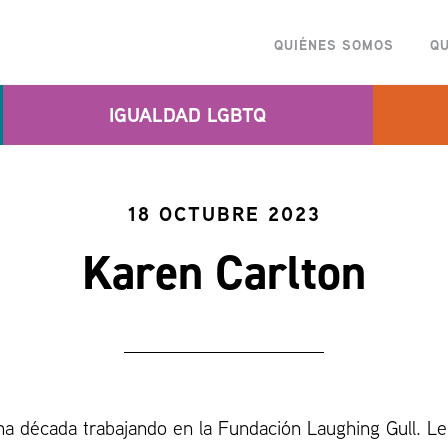
QUIÉNES SOMOS
Q
IGUALDAD LGBTQ
18 OCTUBRE 2023
Karen Carlton
a década trabajando en la Fundación Laughing Gull. Le